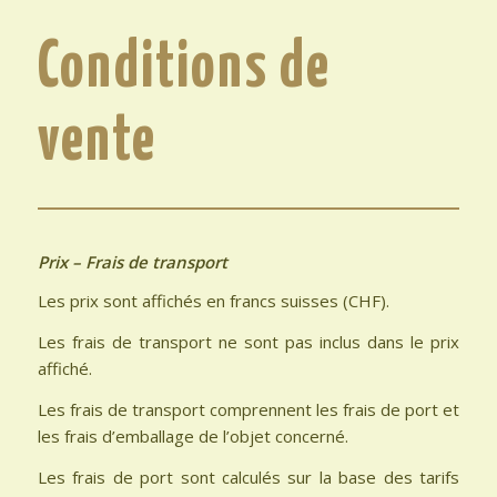
Conditions de
vente
Prix – Frais de transport
Les prix sont affichés en francs suisses (CHF).
Les frais de transport ne sont pas inclus dans le prix
affiché.
Les frais de transport comprennent les frais de port et
les frais d’emballage de l’objet concerné.
Les frais de port sont calculés sur la base des tarifs