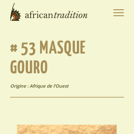
# 53 MASQUE
GOURO
Origine : Afrique de l’Ouest