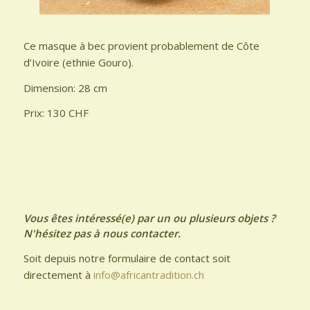
Ce masque à bec provient probablement de Côte
d’Ivoire (ethnie Gouro).
Dimension: 28 cm
Prix: 130 CHF
Vous êtes intéressé(e) par un ou plusieurs objets ?
N'hésitez pas à nous contacter.
Soit depuis notre formulaire de contact soit
directement à
info@africantradition.ch