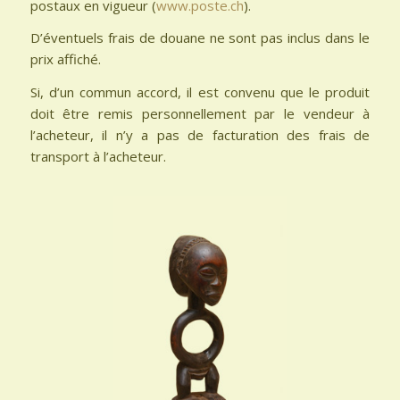
postaux en vigueur (
www.poste.ch
).
D’éventuels frais de douane ne sont pas inclus dans le
prix affiché.
Si, d’un commun accord, il est convenu que le produit
doit être remis personnellement par le vendeur à
l’acheteur, il n’y a pas de facturation des frais de
transport à l’acheteur.